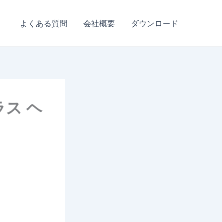
よくある質問
会社概要
ダウンロード
ラス ヘ