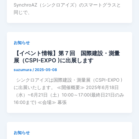
SynchroAZ（シンクロアイズ）のスマートグラスと
同じで、
お知らせ
【イベント情報】第７回 国際建設・測量
展（CSPI-EXPO )に出展します
suzumura
/
2025-05-08
シンクロアイズは国際建設・測量展（CSPI-EXPO )
に出展いたします。 ≪開催概要≫ 2025年6月18日
（水）~6月21日（土）10:00～17:00(最終日21日のみ
16:00まで) ≪会場≫ 幕張
お知らせ