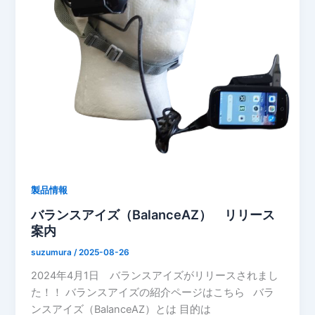
製品情報
バランスアイズ（BalanceAZ） リリース
案内
suzumura
/
2025-08-26
2024年4月1日 バランスアイズがリリースされまし
た！！ バランスアイズの紹介ページはこちら バラ
ンスアイズ（BalanceAZ）とは 目的は