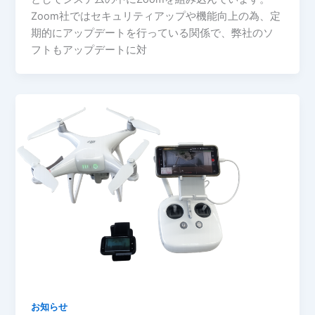
Zoom社ではセキュリティアップや機能向上の為、定
期的にアップデートを行っている関係で、弊社のソ
フトもアップデートに対
お知らせ