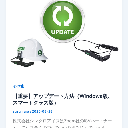
その他
【重要】アップデート方法（Windows版、
スマートグラス版）
suzumura
/
2025-08-28
株式会社シンクロアイズはZoom社のISVパートナー
としてシステムの中にZoomを組み込んでいます。