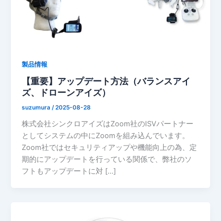
製品情報
【重要】アップデート方法（バランスアイ
ズ、ドローンアイズ）
suzumura
/
2025-08-28
株式会社シンクロアイズはZoom社のISVパートナー
としてシステムの中にZoomを組み込んでいます。
Zoom社ではセキュリティアップや機能向上の為、定
期的にアップデートを行っている関係で、弊社のソ
フトもアップデートに対 […]