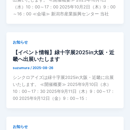
出展いたします。 ≪開催概要≫ 2025年10月1日
（水）10：00～17：00 2025年10月2日（木）9：00
～16：00 ≪会場≫ 新潟市産業振興センター 当社
お知らせ
【イベント情報】緑十字展2025in大阪・近
畿へ出展いたします
suzumura
/
2025-08-26
シンクロアイズは緑十字展2025in大阪・近畿に出展
いたします。 ≪開催概要≫ 2025年9月10日（水）
10：00～17：30 2025年9月11日（木）9：00～17：
00 2025年9月12日（金）9：00～15：
お知らせ