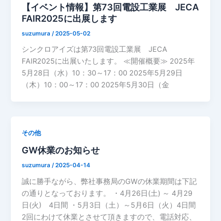
【イベント情報】第73回電設工業展 JECA
FAIR2025に出展します
suzumura
/
2025-05-02
シンクロアイズは第73回電設工業展 JECA
FAIR2025に出展いたします。 ≪開催概要≫ 2025年
5月28日（水）10：30～17：00 2025年5月29日
（木）10：00～17：00 2025年5月30日（金
その他
GW休業のお知らせ
suzumura
/
2025-04-14
誠に勝手ながら、弊社事務局のGWの休業期間は下記
の通りとなっております。 ・4月26日(土) ～ 4月29
日(火) 4日間 ・5月3日（土）～5月6日（火）4日間
2回にわけて休業とさせて頂きますので、電話対応、