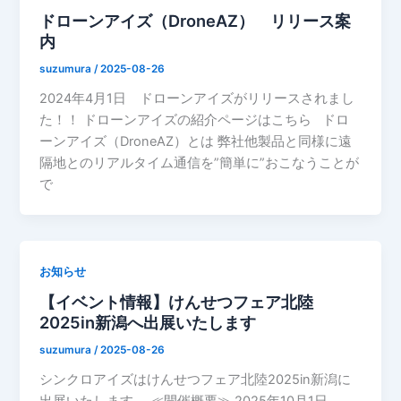
ドローンアイズ（DroneAZ） リリース案
内
suzumura
/
2025-08-26
2024年4月1日 ドローンアイズがリリースされまし
た！！ ドローンアイズの紹介ページはこちら ドロ
ーンアイズ（DroneAZ）とは 弊社他製品と同様に遠
隔地とのリアルタイム通信を”簡単に”おこなうことが
で
お知らせ
【イベント情報】けんせつフェア北陸
2025in新潟へ出展いたします
suzumura
/
2025-08-26
シンクロアイズはけんせつフェア北陸2025in新潟に