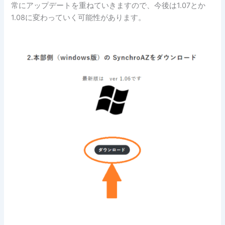
常にアップデートを重ねていきますので、今後は1.07とか
1.08に変わっていく可能性があります。