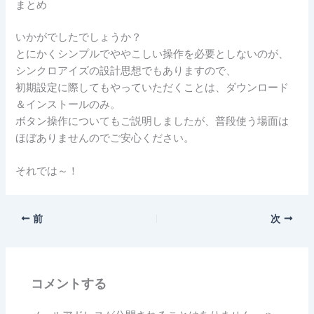
まとめ
いかがでしたでしょうか？
とにかくシンプルでややこしい操作を必要としないのが、
シンクロアイズの設計思想でもありますので、
初期設定に際してもやっていただくことは、ダウンロード
＆インストールのみ。
ボタン操作についてもご説明しましたが、普段使う場面は
ほぼありませんのでご安心ください。
それでは～！
前
次
コメントする