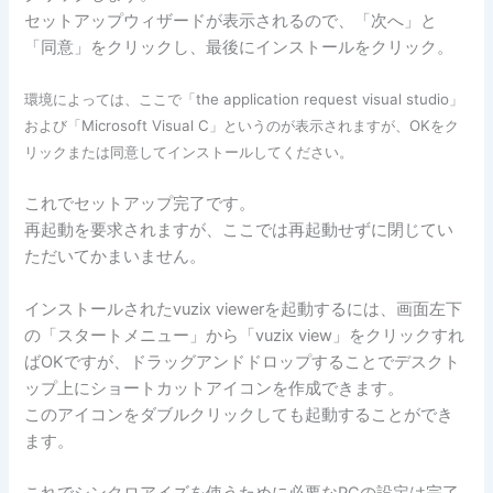
セットアップウィザードが表示されるので、「次へ」と
「同意」をクリックし、最後にインストールをクリック。
環境によっては、ここで「the application request visual studio」
および「Microsoft Visual C」というのが表示されますが、OKをク
リックまたは同意してインストールしてください。
これでセットアップ完了です。
再起動を要求されますが、ここでは再起動せずに閉じてい
ただいてかまいません。
インストールされたvuzix viewerを起動するには、画面左下
の「スタートメニュー」から「vuzix view」をクリックすれ
ばOKですが、ドラッグアンドドロップすることでデスクト
ップ上にショートカットアイコンを作成できます。
このアイコンをダブルクリックしても起動することができ
ます。