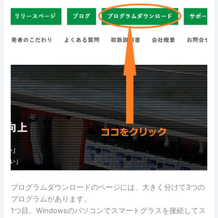
プログラムダウンロードのページには、大きく分けて3つの
プログラムがあります。
1つ目。Windowsのパソコンでスマートグラスを接続してス