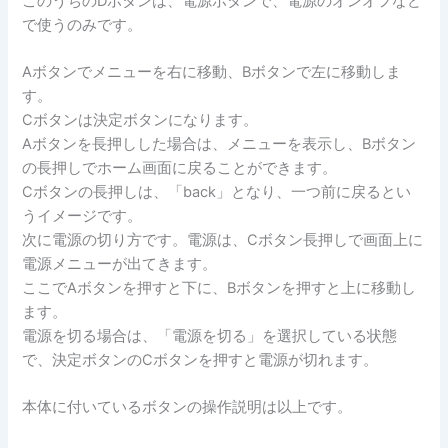
このうちのDボタンは、電源ボタンで、電源のオンオフなど
で使うのみです。
Aボタンでメニューを右に移動、Bボタンで左に移動しま
す。
Cボタンは決定ボタンになります。
Aボタンを長押しした場合は、メニューを表示し、Bボタン
の長押しでホーム画面に戻ることができます。
Cボタンの長押しは、「back」となり、一つ前に戻るとい
うイメージです。
次に電源の切り方です。電源は、Cボタン長押しで画面上に
電源メニューが出てきます。
ここでAボタンを押すと下に、Bボタンを押すと上に移動し
ます。
電源を切る場合は、「電源を切る」を選択している状態
で、決定ボタンのCボタンを押すと電源が切れます。
本体に付いているボタンの操作説明は以上です。