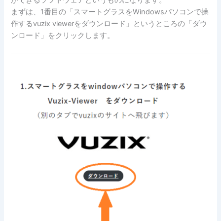
まずは、1番目の「スマートグラスをWindowsパソコンで操
作するvuzix viewerをダウンロード」というところの「ダウ
ンロード」をクリックします。