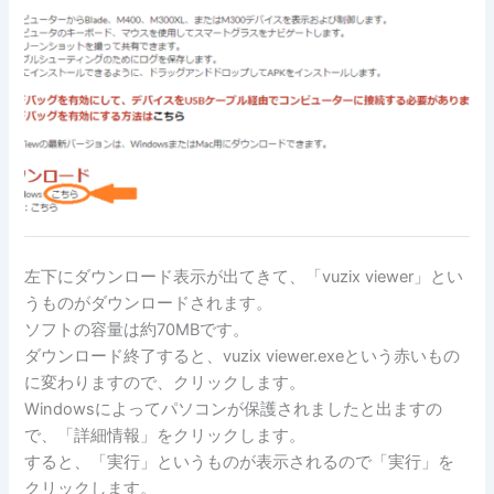
左下にダウンロード表示が出てきて、「vuzix viewer」とい
うものがダウンロードされます。
ソフトの容量は約70MBです。
ダウンロード終了すると、vuzix viewer.exeという赤いもの
に変わりますので、クリックします。
Windowsによってパソコンが保護されましたと出ますの
で、「詳細情報」をクリックします。
すると、「実行」というものが表示されるので「実行」を
クリックします。