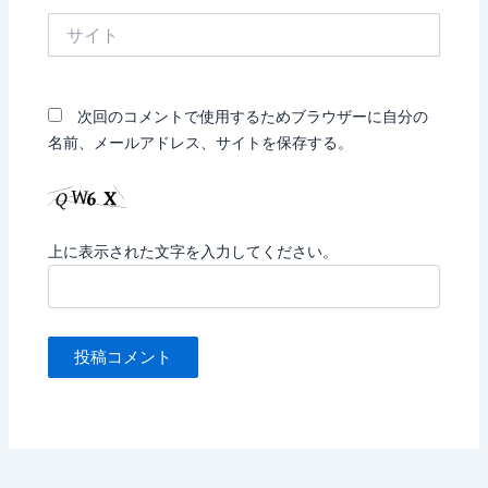
*
サ
イ
ト
次回のコメントで使用するためブラウザーに自分の
名前、メールアドレス、サイトを保存する。
上に表示された文字を入力してください。