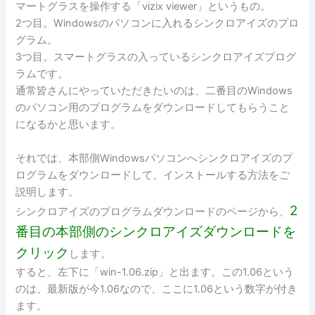
マートグラスを操作する「vizix viewer」というもの。
2つ目。Windowsのパソコンに入れるシンクロアイズのプロ
グラム。
3つ目。スマートグラスの入っているシンクロアイズプログ
ラムです。
通常皆さんにやっていただきたいのは、二番目のWindows
のパソコン用のプログラムをダウンロードしてもらうこと
になるかと思います。
それでは、本部側Windowsパソコンへシンクロアイズのプ
ログラムをダウンロードして、インストールする方法をご
説明します。
2
シンクロアイズのプログラムダウンロードのページから、
番目の本部側のシンクロアイズダウンロードを
クリック
します。
すると、左下に「win-1.06.zip」と出ます。この1.06という
のは、最新版が今1.06なので、ここに1.06という数字が付き
ます。