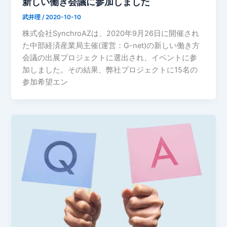
新しい働き会議に参加しました
武井理
/
2020-10-10
株式会社SynchroAZは、2020年9月26日に開催され
た中部経済産業局主催(運営：G-net)の新しい働き方
会議の出展プロジェクトに選出され、イベントに参
加しました。その結果、弊社プロジェクトに15名の
参加希望エン