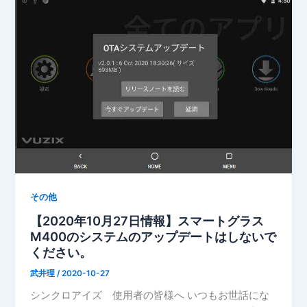
その他
【2020年10月27日情報】スマートグラス
M400のシステムのアップデートはしないで
ください。
武井理
/
2020-10-27
シンクロアイズ 使用者の皆様へ いつもお世話にな