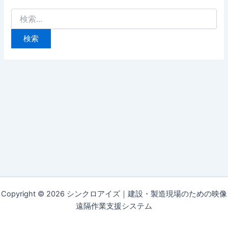
Copyright © 2026 シンクロアイズ｜建設・製造現場のための映像
遠隔作業支援システム