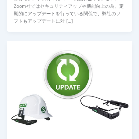
Zoom社ではセキュリティアップや機能向上の為、定
期的にアップデートを行っている関係で、弊社のソ
フトもアップデートに対 […]