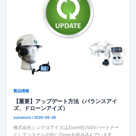
製品情報
【重要】アップデート方法（バランスアイ
ズ、ドローンアイズ）
suzumura
/
2025-08-28
株式会社シンクロアイズはZoom社のISVパートナー
としてシステムの中にZoomを組み込んでいます。