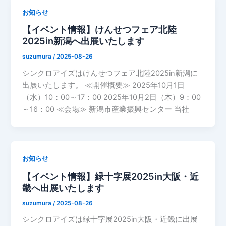
お知らせ
【イベント情報】けんせつフェア北陸
2025in新潟へ出展いたします
suzumura
/
2025-08-26
シンクロアイズはけんせつフェア北陸2025in新潟に
出展いたします。 ≪開催概要≫ 2025年10月1日
（水）10：00～17：00 2025年10月2日（木）9：00
～16：00 ≪会場≫ 新潟市産業振興センター 当社
お知らせ
【イベント情報】緑十字展2025in大阪・近
畿へ出展いたします
suzumura
/
2025-08-26
シンクロアイズは緑十字展2025in大阪・近畿に出展