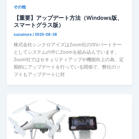
その他
【重要】アップデート方法（Windows版、
スマートグラス版）
suzumura
/
2025-08-28
株式会社シンクロアイズはZoom社のISVパートナー
としてシステムの中にZoomを組み込んでいます。
Zoom社ではセキュリティアップや機能向上の為、定
期的にアップデートを行っている関係で、弊社のソ
フトもアップデートに対