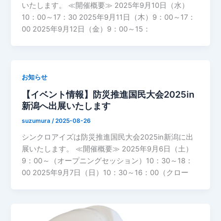
いたします。 ≪開催概要≫ 2025年9月10日（水）
10：00～17：30 2025年9月11日（木）9：00～17：
00 2025年9月12日（金）9：00～15：
お知らせ
【イベント情報】防災推進国民大会2025in
新潟へ出展いたします
suzumura
/
2025-08-26
シンクロアイズは防災推進国民大会2025in新潟に出
展いたします。 ≪開催概要≫ 2025年9月6日（土）
9：00～（オープニングセッション）10：30～18：
00 2025年9月7日（日）10：30～16：00（クロー