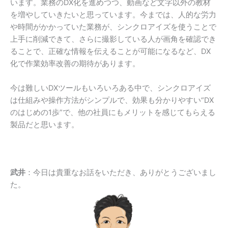
います。業務のDX化を進めつつ、動画など文字以外の教材
を増やしていきたいと思っています。今までは、人的な労力
や時間がかかっていた業務が、シンクロアイズを使うことで
上手に削減できて、さらに撮影している人が画角を確認でき
ることで、正確な情報を伝えることが可能になるなど、DX
化で作業効率改善の期待があります。
今は難しいDXツールもいろいろある中で、シンクロアイズ
は仕組みや操作方法がシンプルで、効果も分かりやすい“DX
のはじめの1歩”で、他の社員にもメリットを感じてもらえる
製品だと思います。
武井
：今日は貴重なお話をいただき、ありがとうございまし
た。