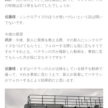
の性能は足り得るものでしたでしょうか。
佐藤様
：シンクロアイズのほうが使いづらいという話は聞い
てないです。
今後の展望
武井
：今後、新人に業務を教える際、その新人にシンクロア
イズをつけてもらうと、フォローする際にも役に立ちそうで
すか？それとも、ベテランの方が撮影した動画を、事前に見
てもらった方が役に立ちそうですか？
佐藤様
：まずはベテランの人が点検をしている様子を動画で
撮って、それを事前に見たうえで、新人が装着してベテラン
がフォローするとより効果的だと思います。