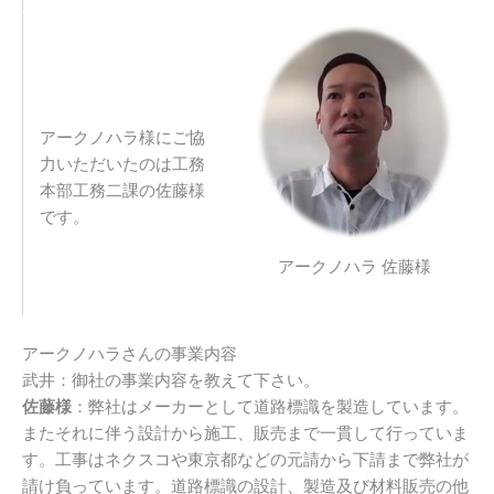
アークノハラ様にご協
力いただいたのは工務
本部工務二課の佐藤様
です。
アークノハラ 佐藤様
アークノハラさんの事業内容
武井：御社の事業内容を教えて下さい。
佐藤様
：弊社はメーカーとして道路標識を製造しています。
またそれに伴う設計から施工、販売まで一貫して行っていま
す。工事はネクスコや東京都などの元請から下請まで弊社が
請け負っています。道路標識の設計、製造及び材料販売の他