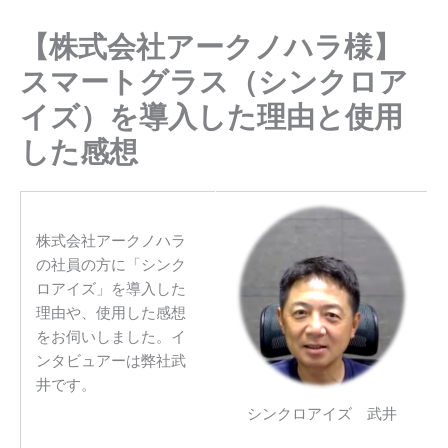
【株式会社アークノハラ様】
スマートグラス（シンクロア
イズ）を導入した理由と使用
した感想
株式会社アークノハラ
の社員の方に「シンク
ロアイズ」を導入した
理由や、使用した感想
をお伺いしました。イ
ンタビュアーは弊社武
井です。
シンクロアイズ 武井