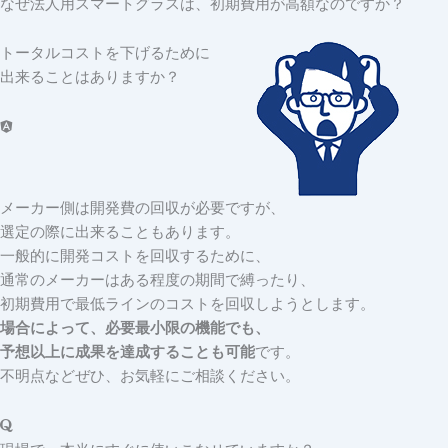
なぜ法人用スマートグラスは、初期費用が高額なのですか？
トータルコストを下げるために
出来ることはありますか？
メーカー側は開発費の回収が必要ですが、
選定の際に出来ることもあります。
一般的に開発コストを回収するために、
通常のメーカーはある程度の期間で縛ったり、
初期費用で最低ラインのコストを回収しようとします。
場合によって、必要最小限の機能でも、
予想以上に成果を達成することも可能
です。
不明点などぜひ、お気軽にご相談ください。