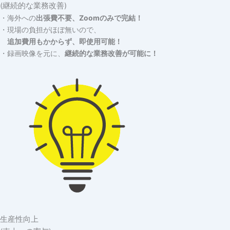
(継続的な業務改善)
・海外への
出張費不要、Zoomのみで完結！
・現場の負担がほぼ無いので、
追加費用もかからず、即使用可能！
・録画映像を元に、
継続的な業務改善が可能に！
生産性向上