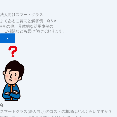
法人向けスマートグラス
よくあるご質問と解答例 Q＆A
※その他、具体的な活用事例の
ご相談なども受け付けております。
×
スマートグラス(法人向け)のコストの相場はどれぐらいですか？