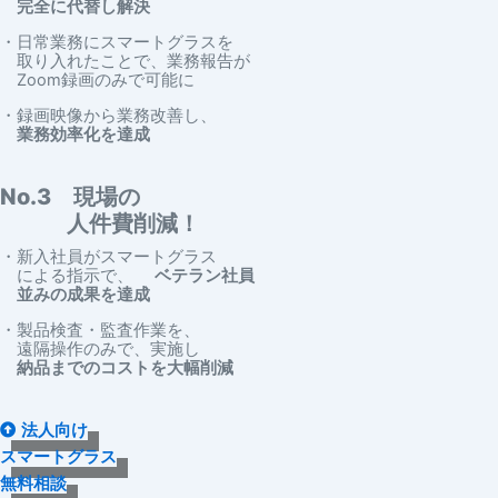
完全に代替し解決
・日常業務にスマートグラスを
取り入れたことで、業務報告が
Zoom録画のみで可能に
・録画映像から業務改善し、
業務効率化を達成
No.3 現場の
人件費削減！
・新入社員がスマートグラス
による指示で、
ベテラン社員
並みの成果を達成
・製品検査・監査作業を、
遠隔操作のみで、実施し
納品までのコストを大幅削減
法人向け
スマートグラス
無料相談