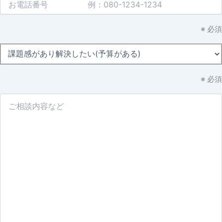
※ 必須
※ 必須