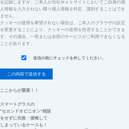
を記録しますが、ご本人が当社Ｗｅｂサイトにおいてご自身の個
人情報を入力されない限り個人情報を特定、識別することはでき
ません。
クッキーの使用を希望されない場合は、ご本人のブラウザの設定
を変更することにより、クッキーの使用を拒否することができま
す。その場合、一部または全部のサービスがご利用できなくなる
ことがあります。
送信の前にチェックを外してください。
ここからが重要！！
スマートグラスの
"セカンドオピニオン"相談
をせずに失敗・後悔して
しまっているケースも！