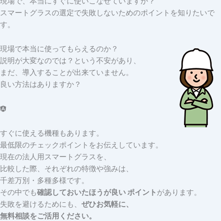
現場で、本当にすぐに使いこなせていますか？
スマートグラスの選定で失敗しないためのポイントを知りたいで
す。
現場で本当に使ってもらえるのか？
説明が大変なのでは？という不安があり、
まだ、導入することが出来ていません。
良い方法はありますか？
すぐに使える機種もあります。
最低限のチェックポイントをお伝えしています。
現在の法人用スマートグラスを、
比較した際、それぞれの特徴や強みは、
千差万別・多種多様です。
その中でも
確認しておいたほうが良い ポイント
があります。
失敗を避けるためにも、
ぜひお気軽に、
無料相談をご活用ください。