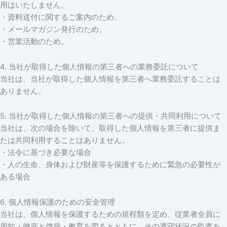
用はいたしません。
・資料送付に関するご案内のため。
・メールマガジン発行のため。
・営業活動のため。
4. 当社が取得した個人情報の第三者への業務委託について
当社は、当社が取得した個人情報を第三者へ業務委託することは
ありません。
5. 当社が取得した個人情報の第三者への提供・共同利用について
当社は、次の場合を除いて、取得した個人情報を第三者に提供ま
たは共同利用することはありません。
・法令に基づき必要な場合
・人の生命、身体および財産等を保護するために緊急の必要性が
ある場合
6. 個人情報保護のための安全管理
当社は、個人情報を保護するための規程類を定め、従業者全員に
周知・徹底と啓発・教育を図るとともに、その遵守状況の監査を